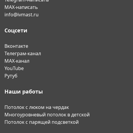
MAX-написать
info@ivmast.ru
Соцсети
Вконтакте
Телеграм-канал
MAX-канал
YouTube
Рутуб
Наши работы
Потолок с люком на чердак
Многоуровневый потолок в детской
Потолок с парящей подсветкой