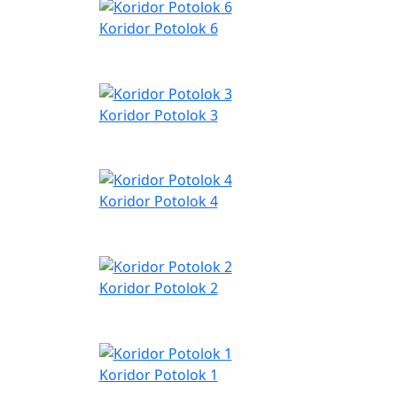
Koridor Potolok 6
Koridor Potolok 3
Koridor Potolok 4
Koridor Potolok 2
Koridor Potolok 1