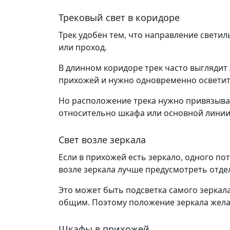
Трековый свет в коридоре
Трек удобен тем, что направление светил
или проход.
В длинном коридоре трек часто выглядит
прихожей и нужно одновременно осветить
Но расположение трека нужно привязывать
относительно шкафа или основной линии
Свет возле зеркала
Если в прихожей есть зеркало, одного пот
возле зеркала лучше предусмотреть отд
Это может быть подсветка самого зеркала
общим. Поэтому положение зеркала жела
Шкафы в прихожей