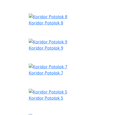
Koridor Potolok 8
Koridor Potolok 9
Koridor Potolok 7
Koridor Potolok 5