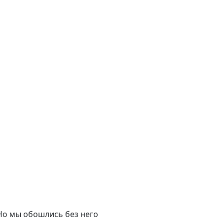
Но мы обошлись без него