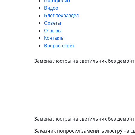
Портфолио
Видео
Блог-техраздел
Советы
Отзывы
Контакты
Вопрос-ответ
Замена люстры на светильник без демон
Замена люстры на светильник без демон
Заказчик попросил заменить люстру на с