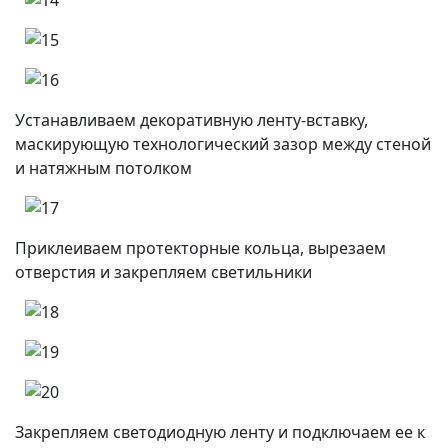
Устанавливаем декоративную ленту-вставку,
маскирующую технологический зазор между стеной
и натяжным потолком
Приклеиваем протекторные кольца, вырезаем
отверстия и закрепляем светильники
Закрепляем светодиодную ленту и подключаем ее к