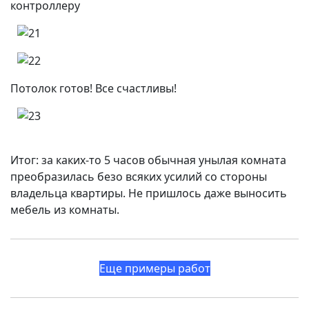
контроллеру
Потолок готов! Все счастливы!
Итог: за каких-то 5 часов обычная унылая комната
преобразилась безо всяких усилий со стороны
владельца квартиры. Не пришлось даже выносить
мебель из комнаты.
Еще примеры работ