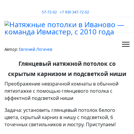
57-72-02
+7 930 347-72-02
Автор:
Евгений Логачев
Глянцевый натяжной потолок со
скрытым карнизом и подсветкой ниши
Преображение невзрачной комнаты в обычной
пятиэтажке с помощью глянцевого потолка с
эффектной подсветкой ниши
Задача: установить глянцевый потолок белого
цвета, скрытый карниз в нишу с подсветкой, 6
точечных светильников и люстру. Приступаем!