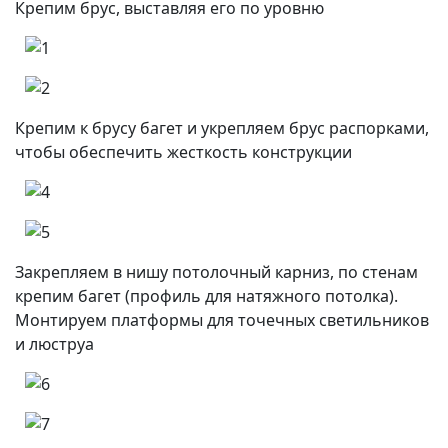
Крепим брус, выставляя его по уровню
Крепим к брусу багет и укрепляем брус распорками,
чтобы обеспечить жесткость конструкции
Закрепляем в нишу потолочный карниз, по стенам
крепим багет (профиль для натяжного потолка).
Монтируем платформы для точечных светильников
и люструа