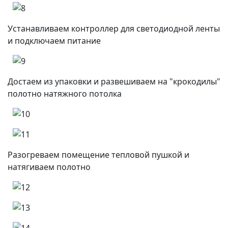
Устанавливаем контроллер для светодиодной ленты
и подключаем питание
Достаем из упаковки и развешиваем на "крокодилы"
полотно натяжного потолка
Разогреваем помещение тепловой пушкой и
натягиваем полотно